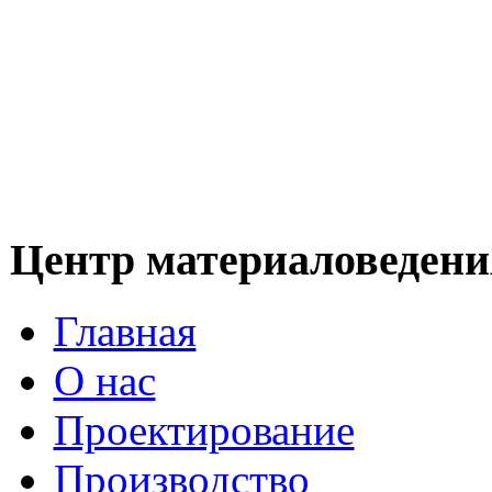
Центр материаловедени
Главная
О нас
Проектирование
Производство