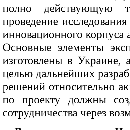
полно действующую те
проведение исследования
инновационного корпуса 
Основные элементы экс
изготовлены в Украине, 
целью дальнейших разраб
решений относительно ак
по проекту должны соз
сотрудничества через во