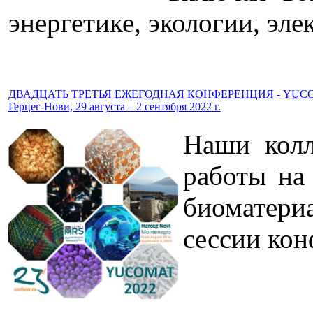
энергетике, экологии, эле
ДВАДЦАТЬ ТРЕТЬЯ ЕЖЕГОДНАЯ КОНФЕРЕНЦИЯ - YUCO
Герцег-Нови, 29 августа – 2 сентября 2022 г.
Наши колл
работы на
биоматери
сессии кон