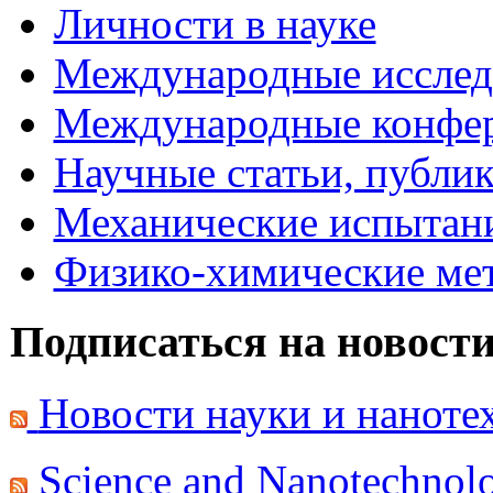
Личности в науке
Международные исследо
Международные конфе
Научные статьи, публи
Механические испытани
Физико-химические мет
Подписаться на новост
Новости науки и нанот
Science and Nanotechno