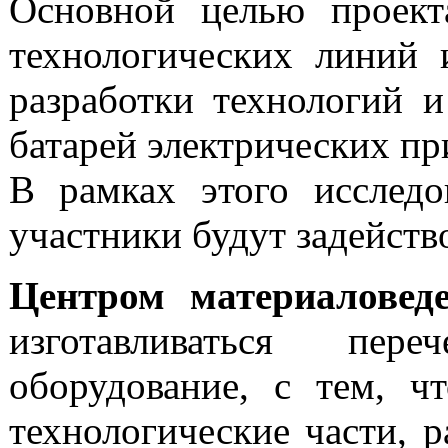
Основной целью проекта
технологических линий 
разработки технологий и
батарей электрических пр
В рамках этого исследо
участники будут задейств
Центром материалове
изготавливаться пере
оборудование, с тем, ч
технологические части, 