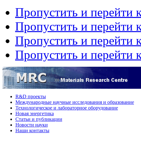
Пропустить и перейти 
Пропустить и перейти к
Пропустить и перейти 
Пропустить и перейти 
R&D проекты
Международные научные исследования и образование
Технологическое и лабораторное оборудование
Hовая энергетика
Статьи и публикации
Новости науки
Наши контакты