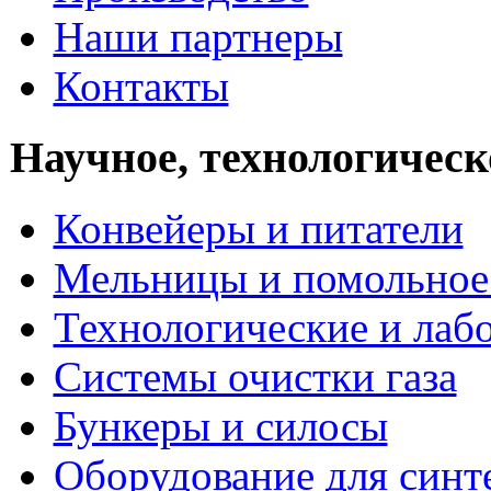
Наши партнеры
Контакты
Научное, технологическ
Конвейеры и питатели
Мельницы и помольное
Технологические и лаб
Системы очистки газа
Бункеры и силосы
Оборудование для синт