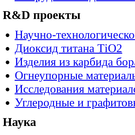
R&D проекты
Научно-технологическо
Диоксид титана ТіО2
Изделия из карбида бор
Огнеупорные материал
Исследования материал
Углеродные и графитов
Наука