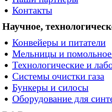
Контакты
Научное, технологическ
Конвейеры и питатели
Мельницы и помольное
Технологические и лаб
Системы очистки газа
Бункеры и силосы
Оборудование для синт