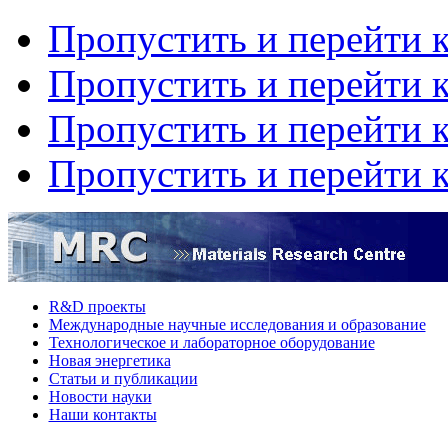
Пропустить и перейти 
Пропустить и перейти к
Пропустить и перейти 
Пропустить и перейти 
R&D проекты
Международные научные исследования и образование
Технологическое и лабораторное оборудование
Hовая энергетика
Статьи и публикации
Новости науки
Наши контакты