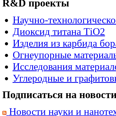
R&D проекты
Научно-технологическо
Диоксид титана ТіО2
Изделия из карбида бор
Огнеупорные материал
Исследования материал
Углеродные и графитов
Подписаться на новост
Новости науки и нанот