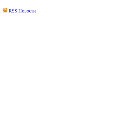
RSS Новости