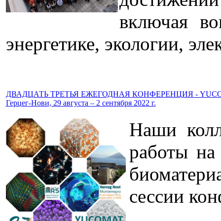
включая во
энергетике, экологии, эле
ДВАДЦАТЬ ТРЕТЬЯ ЕЖЕГОДНАЯ КОНФЕРЕНЦИЯ - YUCO
Герцег-Нови, 29 августа – 2 сентября 2022 г.
Наши колл
работы на
биоматери
сессии кон