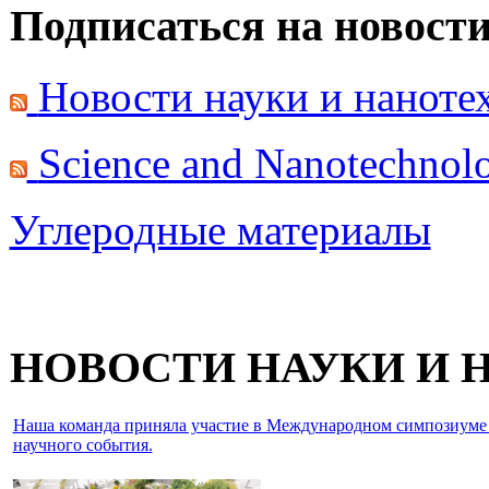
Подписаться на новост
Новости науки и нанот
Science and Nanotechno
Углеродные материалы
НОВОСТИ НАУКИ И
Наша команда приняла участие в Международном симпозиуме IEE
научного события.