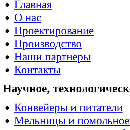
Главная
О нас
Проектирование
Производство
Наши партнеры
Контакты
Научное, технологическ
Конвейеры и питатели
Мельницы и помольное