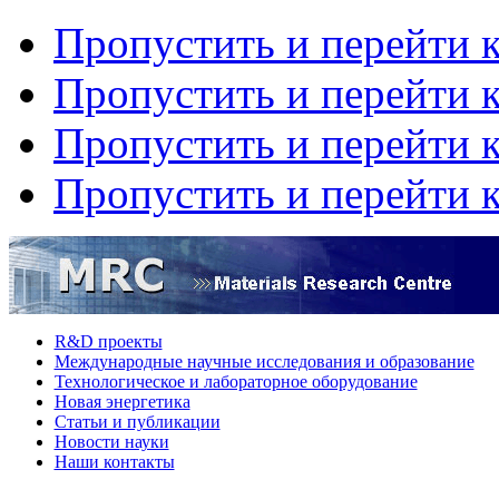
Пропустить и перейти 
Пропустить и перейти к
Пропустить и перейти 
Пропустить и перейти 
R&D проекты
Международные научные исследования и образование
Технологическое и лабораторное оборудование
Hовая энергетика
Статьи и публикации
Новости науки
Наши контакты