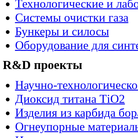
Технологические и лаб
Системы очистки газа
Бункеры и силосы
Оборудование для синт
R&D проекты
Научно-технологическо
Диоксид титана ТіО2
Изделия из карбида бор
Огнеупорные материал