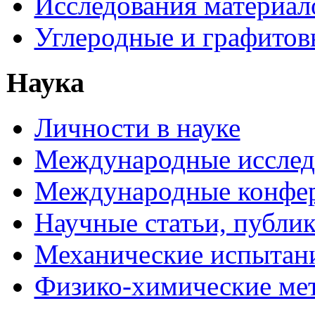
Исследования материал
Углеродные и графитов
Наука
Личности в науке
Международные исследо
Международные конфе
Научные статьи, публи
Механические испытани
Физико-химические мет