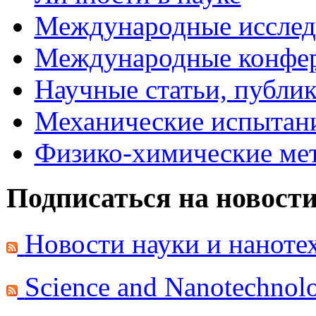
Международные исследо
Международные конфе
Научные статьи, публи
Механические испытани
Физико-химические мет
Подписаться на новост
Новости науки и нанот
Science and Nanotechno