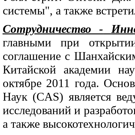
системы", а также встрет
Сотрудничество -
Инн
главными при открытии
соглашение с Шанхайски
Китайской академии на
октябре 2011 года. Осно
Наук (CAS) является ве
исследований и разработо
а также высокотехнологи