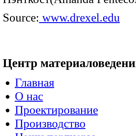
Source:
www.drexel.edu
Центр материаловедени
Главная
О нас
Проектирование
Производство