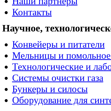
Наши партнеры
Контакты
Научное, технологическ
Конвейеры и питатели
Мельницы и помольное
Технологические и лаб
Системы очистки газа
Бункеры и силосы
Оборудование для синт