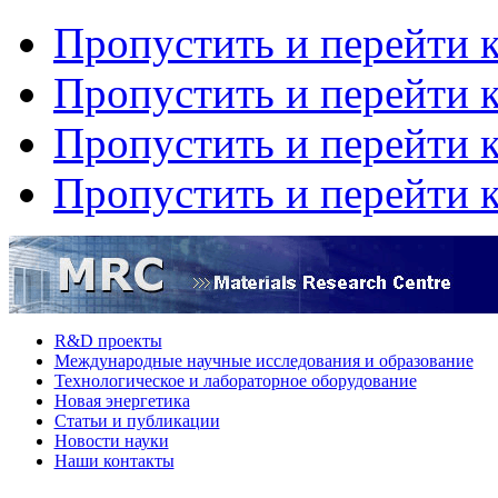
Пропустить и перейти 
Пропустить и перейти к
Пропустить и перейти 
Пропустить и перейти 
R&D проекты
Международные научные исследования и образование
Технологическое и лабораторное оборудование
Hовая энергетика
Статьи и публикации
Новости науки
Наши контакты