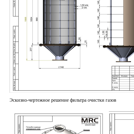
Эскизно-чертежное решение фильтра очистки газов