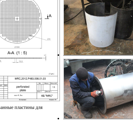
анные пластины для