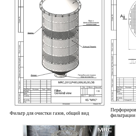
Перфориров
Фильтр для очистки газов, общий вид
фильтрации