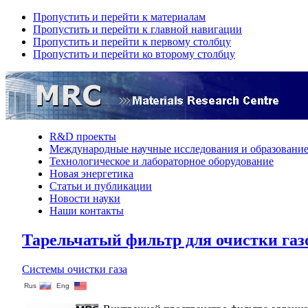
Пропустить и перейти к материалам
Пропустить и перейти к главной навигации
Пропустить и перейти к первому столбцу
Пропустить и перейти ко второму столбцу
R&D проекты
Международные научные исследования и образовани
Технологическое и лабораторное оборудование
Hовая энергетика
Статьи и публикации
Новости науки
Наши контакты
Тарельчатый фильтр для очистки газ
Системы очистки газа
Rus
Eng