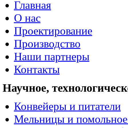
Главная
О нас
Проектирование
Производство
Наши партнеры
Контакты
Научное, технологическ
Конвейеры и питатели
Мельницы и помольное