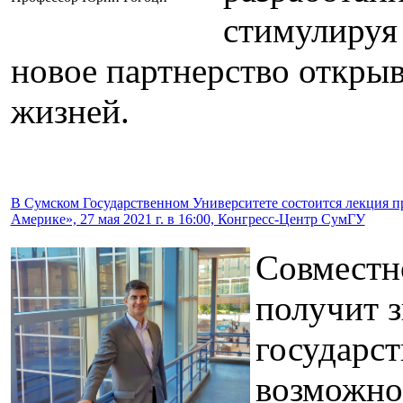
стимулируя 
новое партнерство откры
жизней.
В Сумском Государственном Университете состоится лекция п
Америке», 27 мая 2021 г. в 16:00, Конгресс-Центр СумГУ
Совместн
получит з
государст
возможно