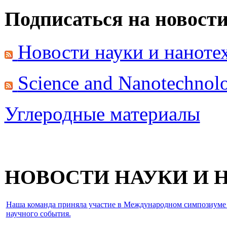
Подписаться на новост
Новости науки и нанот
Science and Nanotechno
Углеродные материалы
НОВОСТИ НАУКИ И
Наша команда приняла участие в Международном симпозиуме IEE
научного события.