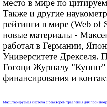
место в мире по цитируемо
Также и другие наукомет
рейтинги в мире (Web of S
новые материалы - Максе
работал в Германии, Япон
Университете Дрекселя. 
Гогоци Журналу "Куншт" о
финансирования и контак
Масштабируемая система c реактором травления для произво