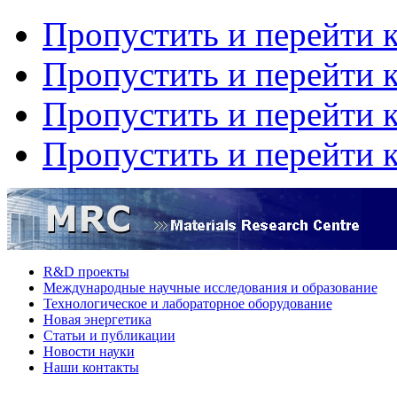
Пропустить и перейти 
Пропустить и перейти к
Пропустить и перейти 
Пропустить и перейти 
R&D проекты
Международные научные исследования и образование
Технологическое и лабораторное оборудование
Hовая энергетика
Статьи и публикации
Новости науки
Наши контакты