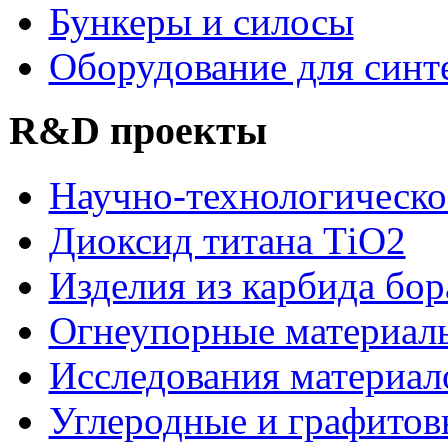
Бункеры и силосы
Оборудование для синт
R&D проекты
Научно-технологическо
Диоксид титана ТіО2
Изделия из карбида бор
Огнеупорные материал
Исследования материал
Углеродные и графитов