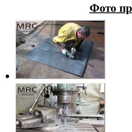
Фото пр