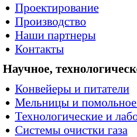
Проектирование
Производство
Наши партнеры
Контакты
Научное, технологическ
Конвейеры и питатели
Мельницы и помольное
Технологические и лаб
Системы очистки газа